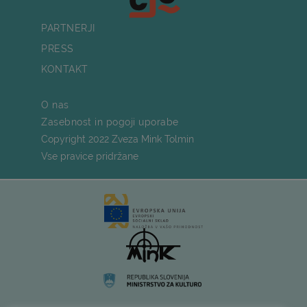
PARTNERJI
PRESS
KONTAKT
O nas
Zasebnost in pogoji uporabe
Copyright 2022 Zveza Mink Tolmin
Vse pravice pridržane